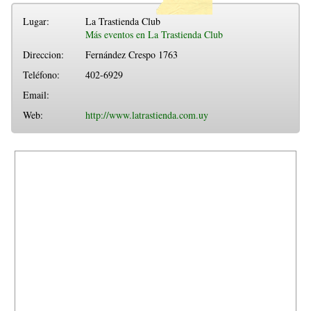
Lugar:
La Trastienda Club
Más eventos en La Trastienda Club
Direccion:
Fernández Crespo 1763
Teléfono:
402-6929
Email:
Web:
http://www.latrastienda.com.uy