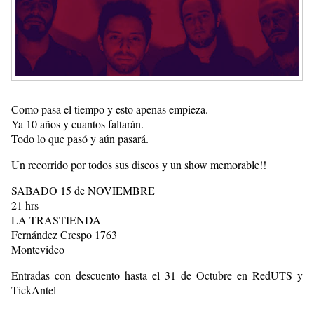
Como pasa el tiempo y esto apenas empieza.
Ya 10 años y cuantos faltarán.
Todo lo que pasó y aún pasará.
Un recorrido por todos sus discos y un show memorable!!
SABADO 15 de NOVIEMBRE
21 hrs
LA TRASTIENDA
Fernández Crespo 1763
Montevideo
Entradas con descuento hasta el 31 de Octubre en RedUTS y
TickAntel