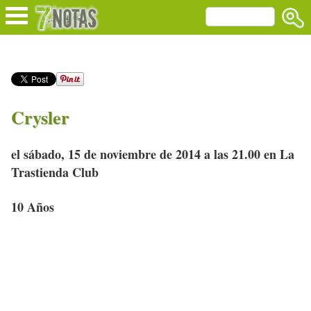
Crysler
el sábado, 15 de noviembre de 2014 a las 21.00 en La
Trastienda Club
10 Años