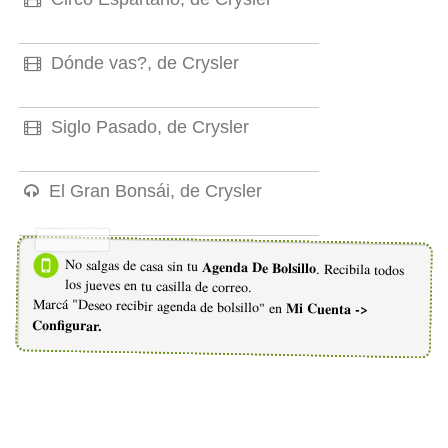
Dónde vas?, de Crysler
Siglo Pasado, de Crysler
El Gran Bonsái, de Crysler
No salgas de casa sin tu
Agenda De Bolsillo
. Recibila todos
los jueves en tu casilla de correo.
Marcá "Deseo recibir agenda de bolsillo" en
Mi Cuenta ->
Configurar.