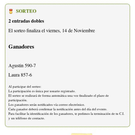
SORTEO
2 entradas dobles
El sorteo finaliza el viernes, 14 de Noviembre
Ganadores
Agustin 590-7
Laura 857-6
Al participar del sorteo:
La participación es única por usuario registrado.
El sorteo se realizará de forma automática una vez finalizado el plazo de
participación.
Los ganadores serán notificados vía correo electrónico.
Cada ganador deberá confirmar la notificación antes del día del evento.
Para facilitar la identificación de los ganadores, te pedimos la terminación de tu C.I.
y un teléfono de contacto.