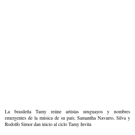
La brasileña Tamy reúne artistas uruguayos y nombres
emergentes de la música de su país; Samantha Navarro, Silva y
Rodolfo Simor dan inicio al ciclo Tamy Invita