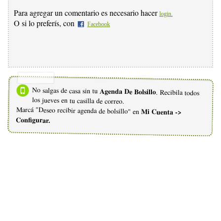
Para agregar un comentario es necesario hacer
login.
O si lo preferís, con
Facebook
No salgas de casa sin tu
Agenda De Bolsillo
. Recibila todos
los jueves en tu casilla de correo.
Marcá "Deseo recibir agenda de bolsillo" en
Mi Cuenta ->
Configurar.