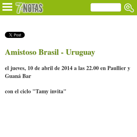
Amistoso Brasil - Uruguay
el jueves, 10 de abril de 2014 a las 22.00 en Paullier y
Guaná Bar
con el ciclo "Tamy invita"