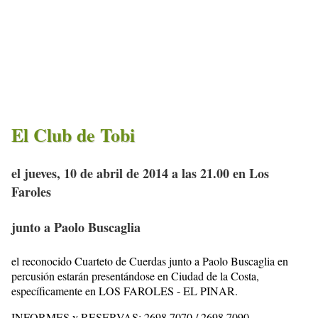
El Club de Tobi
el jueves, 10 de abril de 2014 a las 21.00 en Los
Faroles
junto a Paolo Buscaglia
el reconocido Cuarteto de Cuerdas junto a Paolo Buscaglia en
percusión estarán presentándose en Ciudad de la Costa,
específicamente en LOS FAROLES - EL PINAR.
INFORMES y RESERVAS: 2698 7070 / 2698 7090