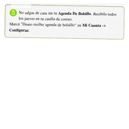
No salgas de casa sin tu
Agenda De Bolsillo
. Recibila todos
los jueves en tu casilla de correo.
Marcá "Deseo recibir agenda de bolsillo" en
Mi Cuenta ->
Configurar.