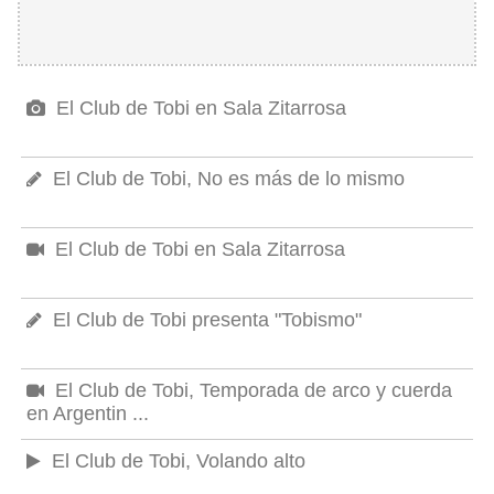
El Club de Tobi en Sala Zitarrosa
El Club de Tobi, No es más de lo mismo
El Club de Tobi en Sala Zitarrosa
El Club de Tobi presenta "Tobismo"
El Club de Tobi, Temporada de arco y cuerda
en Argentin ...
El Club de Tobi, Volando alto