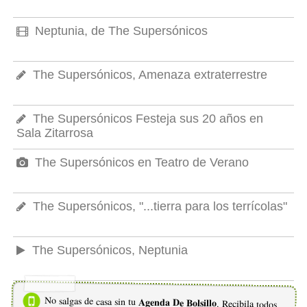
Neptunia, de The Supersónicos
The Supersónicos, Amenaza extraterrestre
The Supersónicos Festeja sus 20 años en
Sala Zitarrosa
The Supersónicos en Teatro de Verano
The Supersónicos, "...tierra para los terrícolas"
The Supersónicos, Neptunia
No salgas de casa sin tu
Agenda De Bolsillo
. Recibila todos