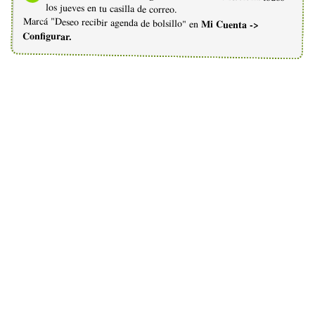
los jueves en tu casilla de correo.
Marcá "Deseo recibir agenda de bolsillo" en
Mi Cuenta ->
Configurar.