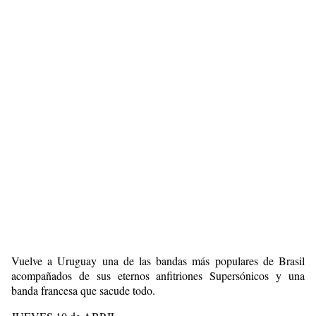
Vuelve a Uruguay una de las bandas más populares de Brasil
acompañados de sus eternos anfitriones Supersónicos y una
banda francesa que sacude todo.