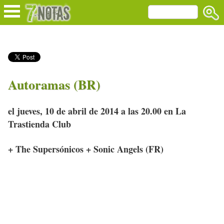
Autoramas (BR)
el jueves, 10 de abril de 2014 a las 20.00 en La
Trastienda Club
+ The Supersónicos + Sonic Angels (FR)