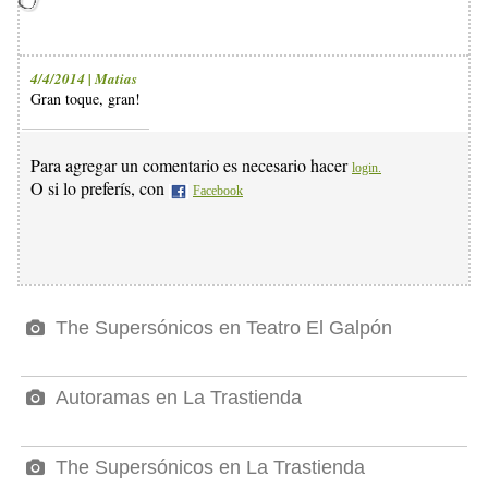
4/4/2014 | Matias
Gran toque, gran!
Para agregar un comentario es necesario hacer
login.
O si lo preferís, con
Facebook
The Supersónicos en Teatro El Galpón
Autoramas en La Trastienda
The Supersónicos en La Trastienda