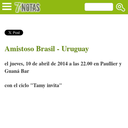
Amistoso Brasil - Uruguay
el jueves, 10 de abril de 2014 a las 22.00 en Paullier y
Guaná Bar
con el ciclo "Tamy invita"