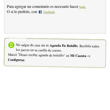
Para agregar un comentario es necesario hacer
login.
O si lo preferís, con
Facebook
No salgas de casa sin tu
Agenda De Bolsillo
. Recibila todos
los jueves en tu casilla de correo.
Marcá "Deseo recibir agenda de bolsillo" en
Mi Cuenta ->
Configurar.