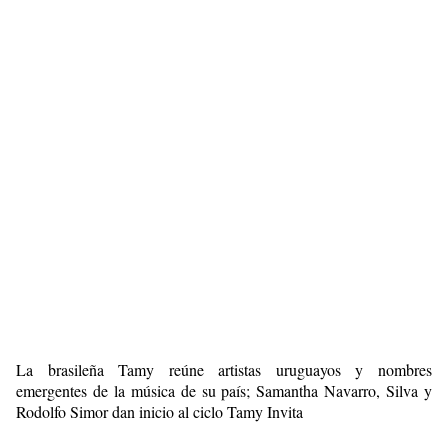
La brasileña Tamy reúne artistas uruguayos y nombres
emergentes de la música de su país; Samantha Navarro, Silva y
Rodolfo Simor dan inicio al ciclo Tamy Invita