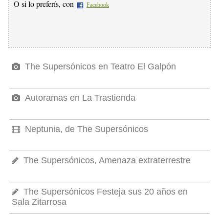
O si lo preferís, con
Facebook
The Supersónicos en Teatro El Galpón
Autoramas en La Trastienda
Neptunia, de The Supersónicos
The Supersónicos, Amenaza extraterrestre
The Supersónicos Festeja sus 20 años en
Sala Zitarrosa