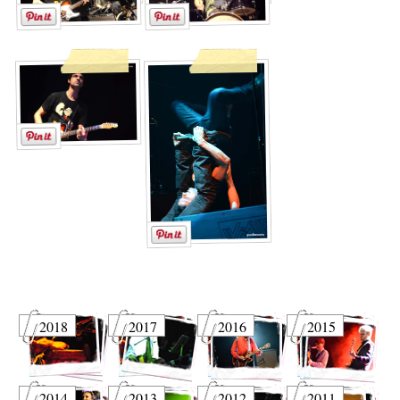
2018
2017
2016
2015
2014
2013
2012
2011