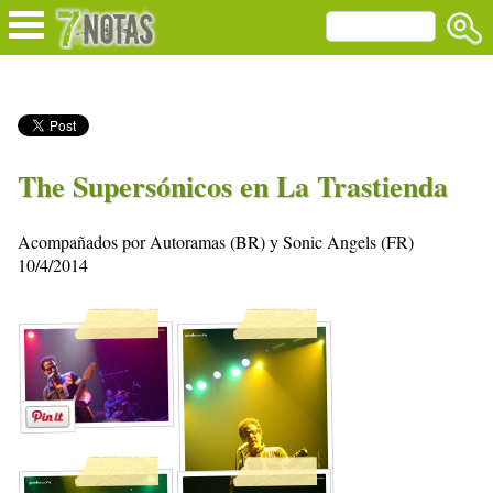
The Supersónicos en La Trastienda
Acompañados por Autoramas (BR) y Sonic Angels (FR)
10/4/2014