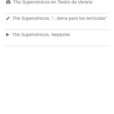
The Supersónicos en Teatro de Verano
The Supersónicos, "...tierra para los terrícolas"
The Supersónicos, Neptunia