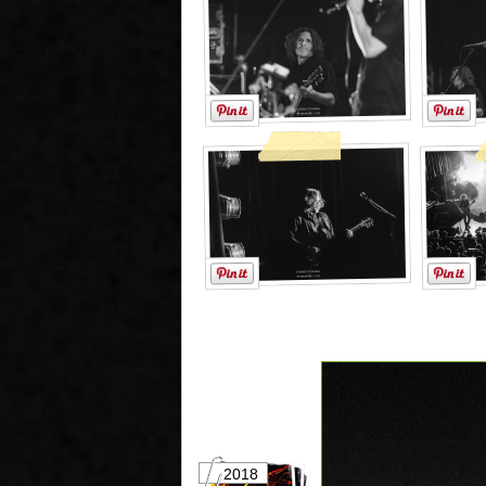
2018
2017