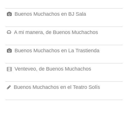
Buenos Muchachos en BJ Sala
A mi manera, de Buenos Muchachos
Buenos Muchachos en La Trastienda
Venteveo, de Buenos Muchachos
Buenos Muchachos en el Teatro Solís