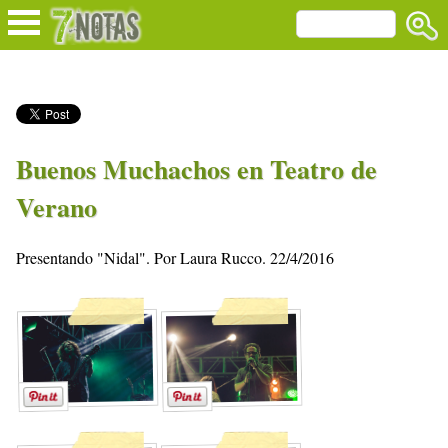
Buenos Muchachos en Teatro de
Verano
Presentando "Nidal". Por Laura Rucco. 22/4/2016