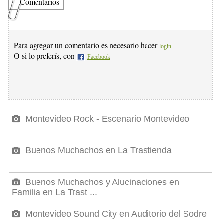
Comentarios
Para agregar un comentario es necesario hacer
login.
O si lo preferís, con
Facebook
Montevideo Rock - Escenario Montevideo
Buenos Muchachos en La Trastienda
Buenos Muchachos y Alucinaciones en
Familia en La Trast ...
Montevideo Sound City en Auditorio del Sodre