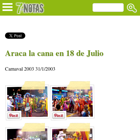
Araca la cana en 18 de Julio
Carnaval 2003 31/1/2003