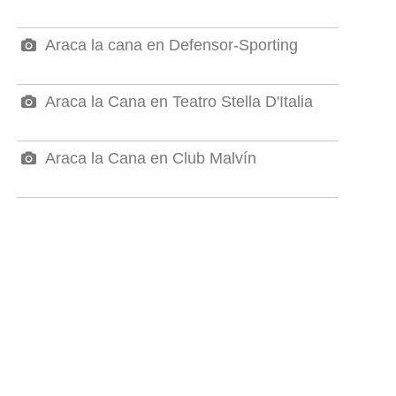
Araca la cana en Defensor-Sporting
Araca la Cana en Teatro Stella D'Italia
Araca la Cana en Club Malvín