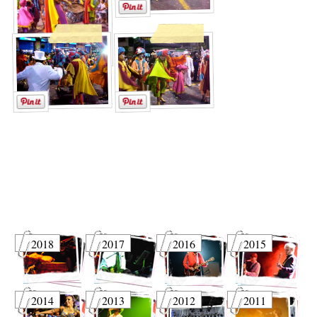
2018
2017
2016
2015
2014
2013
2012
2011