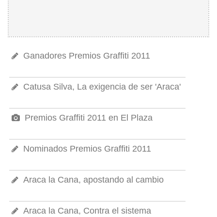
Ganadores Premios Graffiti 2011
Catusa Silva, La exigencia de ser 'Araca'
Premios Graffiti 2011 en El Plaza
Nominados Premios Graffiti 2011
Araca la Cana, apostando al cambio
Araca la Cana, Contra el sistema