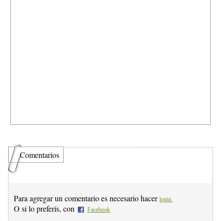
Comentarios
Para agregar un comentario es necesario hacer
login.
O si lo preferís, con
Facebook