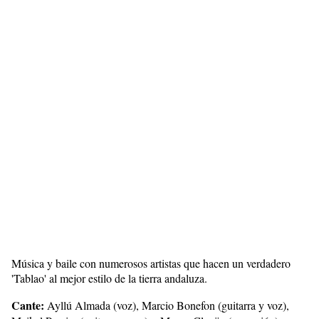
Música y baile con numerosos artistas que hacen un verdadero
'Tablao' al mejor estilo de la tierra andaluza.
Cante:
Ayllú Almada (voz), Marcio Bonefon (guitarra y voz),