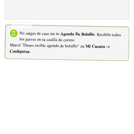
No salgas de casa sin tu
Agenda De Bolsillo
. Recibila todos
los jueves en tu casilla de correo.
Marcá "Deseo recibir agenda de bolsillo" en
Mi Cuenta ->
Configurar.