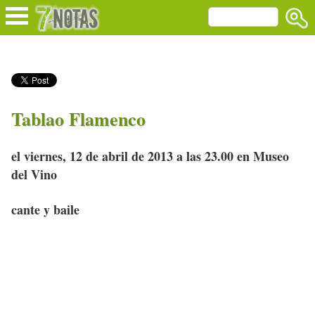
Tablao Flamenco
el viernes, 12 de abril de 2013 a las 23.00 en Museo
del Vino
cante y baile