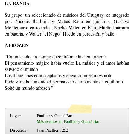
LA BANDA
Su grupo, un seleccionado de músicos del Uruguay, es integrado
por: Nicolás Ibarburu y Matías Rada en guitarras, Gustavo
Montemurro en teclados, Nacho Mateu en bajo, Martín Ibarburu
en batería, y Walter "el Nego" Haedo en percusión y baile.
AFROZEN
“En un sueño sin tiempo encontré mi alma en armonía
El pensamiento mágico había vuelto La música y el amor habían
salvado el mundo
Las diferencias eran aceptadas y elevaron nuestro espíritu
Pude ver a la humanidad permanecer eternamente en equilibrio
Soñé un mundo afrozen ”
Lugar:
Paullier y Guaná Bar
Más eventos en Paullier y Guaná Bar
Direccion:
Juan Paullier 1252