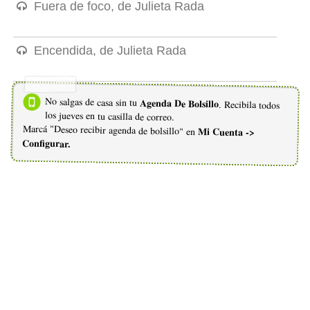
Fuera de foco, de Julieta Rada
Encendida, de Julieta Rada
No salgas de casa sin tu
Agenda De Bolsillo
. Recibila todos
los jueves en tu casilla de correo.
Marcá "Deseo recibir agenda de bolsillo" en
Mi Cuenta ->
Configurar.