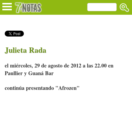
Julieta Rada
el miércoles, 29 de agosto de 2012 a las 22.00 en
Paullier y Guaná Bar
continúa presentando "Afrozen"