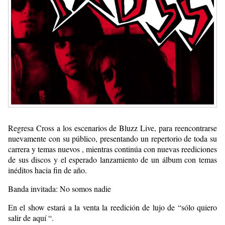
Regresa Cross a los escenarios de Bluzz Live, para reencontrarse
nuevamente con su público, presentando un repertorio de toda su
carrera y temas nuevos , mientras continúa con nuevas reediciones
de sus discos y el esperado lanzamiento de un álbum con temas
inéditos hacia fin de año.
Banda invitada: No somos nadie
En el show estará a la venta la reedición de lujo de “sólo quiero
salir de aquí “.