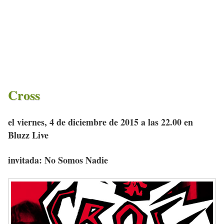
Cross
el viernes, 4 de diciembre de 2015 a las 22.00 en
Bluzz Live
invitada: No Somos Nadie