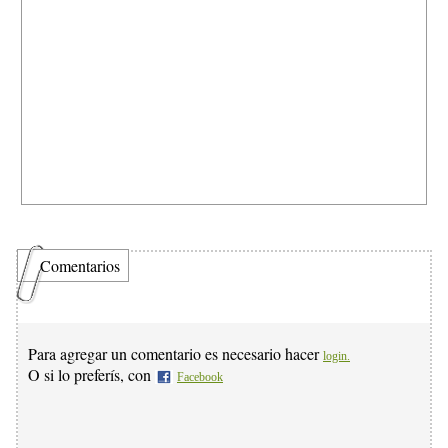
Comentarios
Para agregar un comentario es necesario hacer
login.
O si lo preferís, con
Facebook