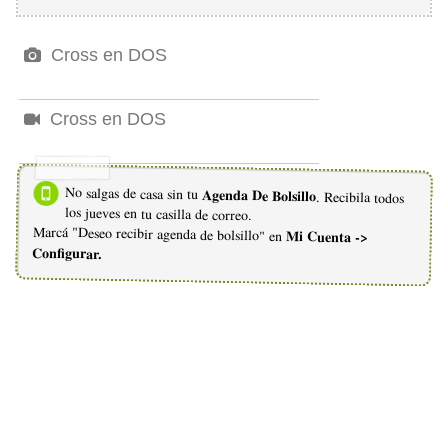
Cross en DOS
Cross en DOS
No salgas de casa sin tu
Agenda De Bolsillo
. Recibila todos
los jueves en tu casilla de correo.
Marcá "Deseo recibir agenda de bolsillo" en
Mi Cuenta ->
Configurar.