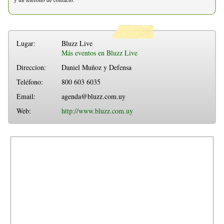
Lugar:
Bluzz Live
Más eventos en Bluzz Live
Direccion:
Daniel Muñoz y Defensa
Teléfono:
800 603 6035
Email:
agenda@bluzz.com.uy
Web:
http://www.bluzz.com.uy