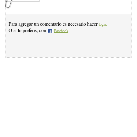
Para agregar un comentario es necesario hacer
login.
O si lo preferís, con
Facebook