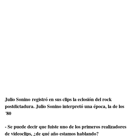
Julio Sonino registró en sus clips la eclosión del rock
postdictadura. Julio Sonino interpretó una época, la de los
´80
- Se puede decir que fuiste uno de los primeros realizadores
de videoclips, ¿de qué año estamos hablando?