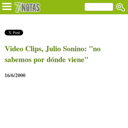
Video Clips, Julio Sonino: "no
sabemos por dónde viene"
16/6/2000