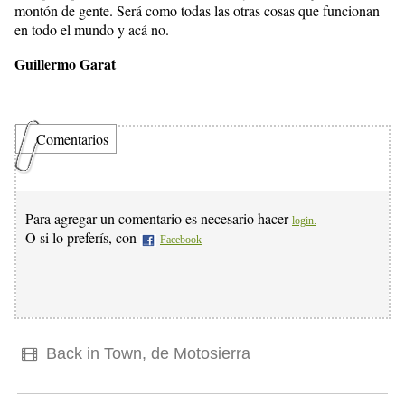
montón de gente. Será como todas las otras cosas que funcionan
en todo el mundo y acá no.
Guillermo Garat
Comentarios
Para agregar un comentario es necesario hacer
login.
O si lo preferís, con
Facebook
Back in Town, de Motosierra