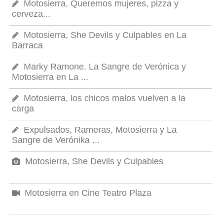
Motosierra, Queremos mujeres, pizza y
cerveza...
Motosierra, She Devils y Culpables en La
Barraca
Marky Ramone, La Sangre de Verónica y
Motosierra en La ...
Motosierra, los chicos malos vuelven a la
carga
Expulsados, Rameras, Motosierra y La
Sangre de Verónika ...
Motosierra, She Devils y Culpables
Motosierra en Cine Teatro Plaza