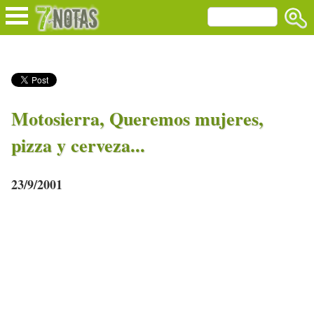
Motosierra, Queremos mujeres,
pizza y cerveza...
23/9/2001