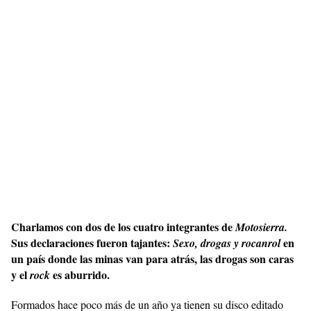
Charlamos con dos de los cuatro integrantes de
Motosierra.
Sus declaraciones fueron tajantes:
en
Sexo, drogas y rocanrol
un país donde las minas van para atrás, las drogas son caras
y el
es aburrido.
rock
Formados hace poco más de un año ya tienen su disco editado