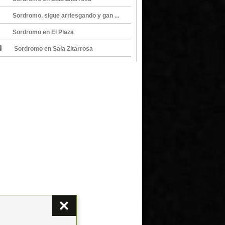
Sordromo, sigue arriesgando y gan ...
Sordromo en El Plaza
Sordromo en Sala Zitarrosa