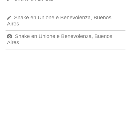
Snake en Unione e Benevolenza, Buenos
Aires
Snake en Unione e Benevolenza, Buenos
Aires