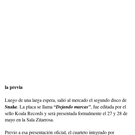
la previa
Luego de una larga espera, salió al mercado el segundo disco de
Snake
. La placa se llama
“Dejando marcas”
, fue editada por el
sello Koala Records y será presentada formalmente el 27 y 28 de
mayo en la Sala Zitarrosa.
Previo a esa presentación oficial, el cuarteto integrado por