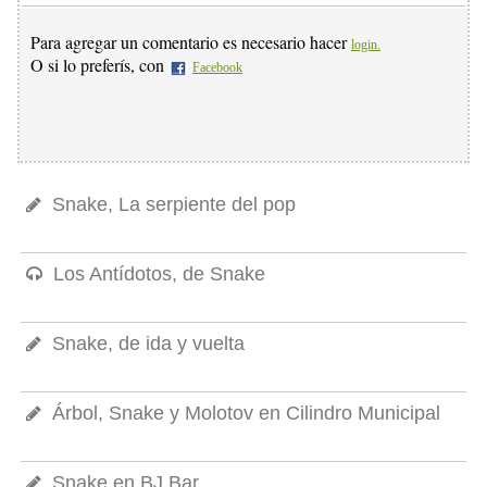
Para agregar un comentario es necesario hacer
login.
O si lo preferís, con
Facebook
Snake, La serpiente del pop
Los Antídotos, de Snake
Snake, de ida y vuelta
Árbol, Snake y Molotov en Cilindro Municipal
Snake en BJ Bar