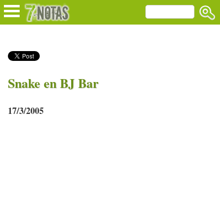
Snake en BJ Bar
17/3/2005