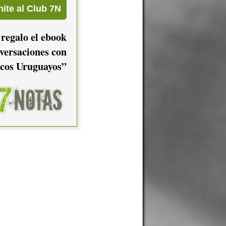
 regalo el ebook
versaciones con
cos Uruguayos”