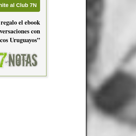
 regalo el ebook
versaciones con
cos Uruguayos”