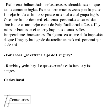
- Está menos influenciada por las cosas estadounidenses aunque
todos cantan en inglés. Es raro, pero muchas veces para la prensa
la mejor banda es la que se parece más a tal o cual grupo inglés.
O sea, no la que tiene más elementos personales en su música
sino la que es una mejor copia de Pulp, Radiohead u Oasis. Hay
miles de bandas en el under y hay unos cuantos sellos
independientes interesantes. En algunas cosas, me da la impresión
de que Uruguay ha logrado desarrollar un rock más personal que
el de acá.
Por ahora, ¿se extraña algo de Uruguay?
-
- Rambla y yerba hay. Lo que se extraña es la familia y los
amigos.
Carlos Bassi
Comentarios