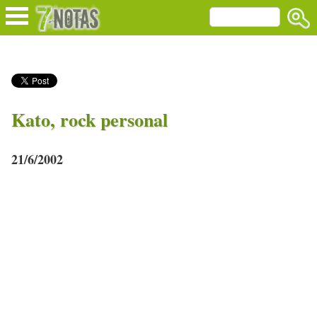
Kato, rock personal
21/6/2002