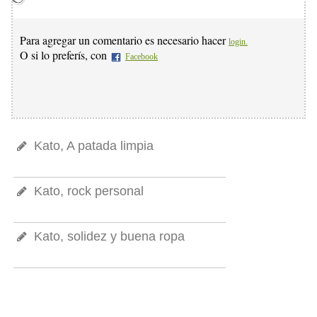
Para agregar un comentario es necesario hacer
login.
O si lo preferís, con
Facebook
Kato, A patada limpia
Kato, rock personal
Kato, solidez y buena ropa