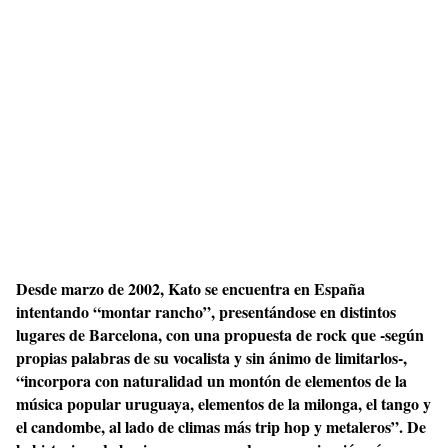
Desde marzo de 2002, Kato se encuentra en España
intentando “montar rancho”, presentándose en distintos
lugares de Barcelona, con una propuesta de rock que -según
propias palabras de su vocalista y sin ánimo de limitarlos-,
“incorpora con naturalidad un montón de elementos de la
música popular uruguaya, elementos de la milonga, el tango y
el candombe, al lado de climas más trip hop y metaleros”. De