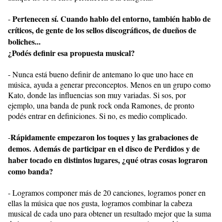
Pertenecen sí. Cuando hablo del entorno, también hablo de
-
críticos, de gente de los sellos discográficos, de dueños de
boliches...
¿Podés definir esa propuesta musical?
- Nunca está bueno definir de antemano lo que uno hace en
música, ayuda a generar preconceptos. Menos en un grupo como
Kato, donde las influencias son muy variadas. Si sos, por
ejemplo, una banda de punk rock onda Ramones, de pronto
podés entrar en definiciones. Si no, es medio complicado.
Rápidamente empezaron los toques y las grabaciones de
-
demos. Además de participar en el disco de Perdidos y de
haber tocado en distintos lugares, ¿qué otras cosas lograron
como banda?
- Logramos componer más de 20 canciones, logramos poner en
ellas la música que nos gusta, logramos combinar la cabeza
musical de cada uno para obtener un resultado mejor que la suma