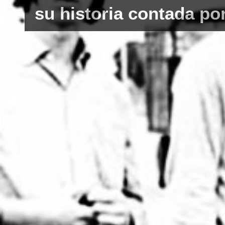
su historia contada po