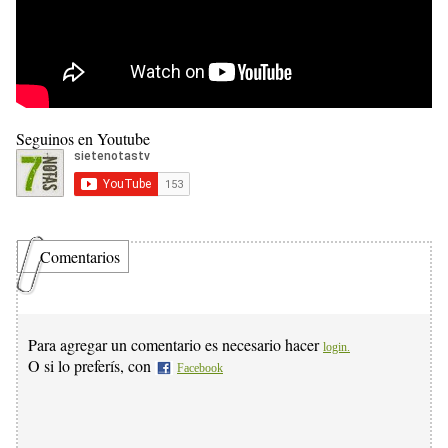
Seguinos en Youtube
Comentarios
Para agregar un comentario es necesario hacer
login.
O si lo preferís, con
Facebook