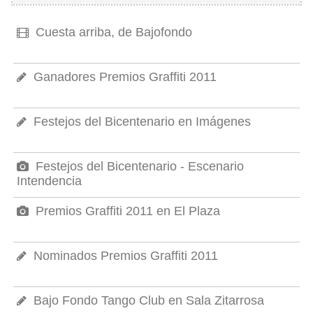
Cuesta arriba, de Bajofondo
Ganadores Premios Graffiti 2011
Festejos del Bicentenario en Imágenes
Festejos del Bicentenario - Escenario
Intendencia
Premios Graffiti 2011 en El Plaza
Nominados Premios Graffiti 2011
Bajo Fondo Tango Club en Sala Zitarrosa