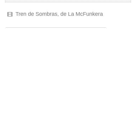
Tren de Sombras, de La McFunkera