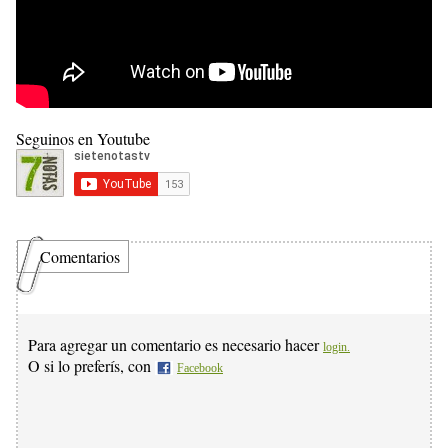
Seguinos en Youtube
Comentarios
Para agregar un comentario es necesario hacer
login.
O si lo preferís, con
Facebook