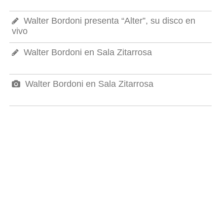
Walter Bordoni presenta “Alter”, su disco en
vivo
Walter Bordoni en Sala Zitarrosa
Walter Bordoni en Sala Zitarrosa