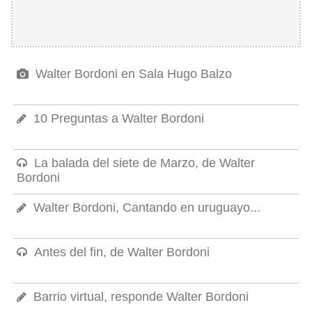
Walter Bordoni en Sala Hugo Balzo
10 Preguntas a Walter Bordoni
La balada del siete de Marzo, de Walter
Bordoni
Walter Bordoni, Cantando en uruguayo...
Antes del fin, de Walter Bordoni
Barrio virtual, responde Walter Bordoni