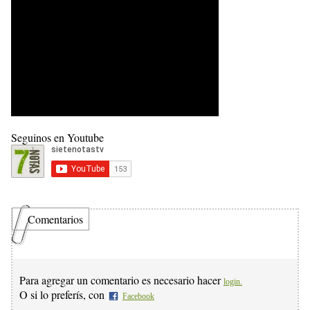
Seguinos en Youtube
Comentarios
Para agregar un comentario es necesario hacer
login.
O si lo preferís, con
Facebook