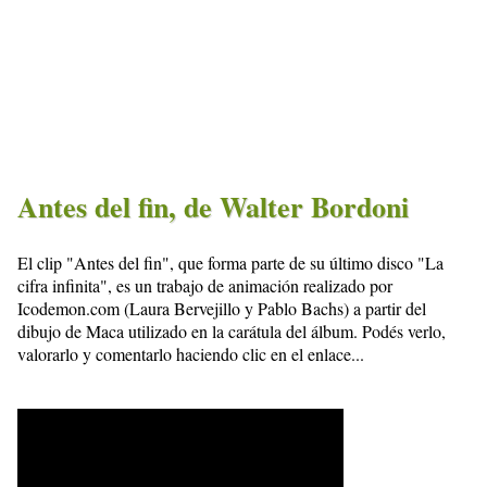
Antes del fin, de Walter Bordoni
El clip "Antes del fin", que forma parte de su último disco "La
cifra infinita", es un trabajo de animación realizado por
Icodemon.com (Laura Bervejillo y Pablo Bachs) a partir del
dibujo de Maca utilizado en la carátula del álbum. Podés verlo,
valorarlo y comentarlo haciendo clic en el enlace...