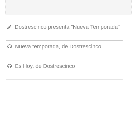
Dostrescinco presenta "Nueva Temporada"
Nueva temporada, de Dostrescinco
Es Hoy, de Dostrescinco