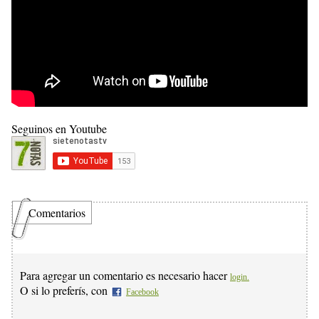
Seguinos en Youtube
Comentarios
Para agregar un comentario es necesario hacer
login.
O si lo preferís, con
Facebook