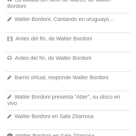
Bordoni
Walter Bordoni, Cantando en uruguayo...
Antes del fin, de Walter Bordoni
Antes del fin, de Walter Bordoni
Barrio virtual, responde Walter Bordoni
Walter Bordoni presenta “Alter”, su disco en
vivo
Walter Bordoni en Sala Zitarrosa
Walter Bordoni en Sala Zitarrosa