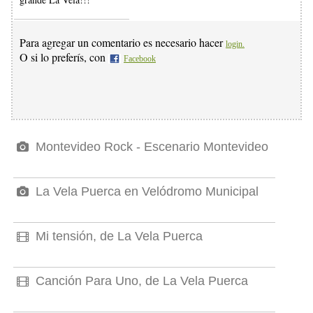
Para agregar un comentario es necesario hacer
login.
O si lo preferís, con
Facebook
Montevideo Rock - Escenario Montevideo
La Vela Puerca en Velódromo Municipal
Mi tensión, de La Vela Puerca
Canción Para Uno, de La Vela Puerca