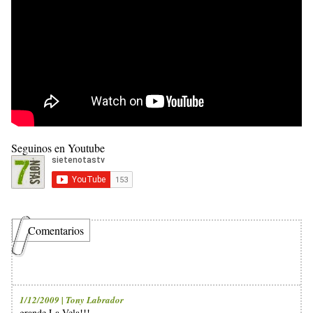
Seguinos en Youtube
Comentarios
1/12/2009 | Tony Labrador
grande La Vela!!!