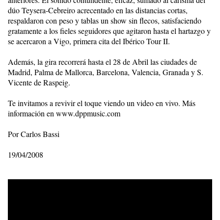
dúo Teysera-Cebreiro acrecentado en las distancias cortas,
respaldaron con peso y tablas un show sin flecos, satisfaciendo
gratamente a los fieles seguidores que agitaron hasta el hartazgo y
se acercaron a Vigo, primera cita del Ibérico Tour II.
Además, la gira recorrerá hasta el 28 de Abril las ciudades de
Madrid, Palma de Mallorca, Barcelona, Valencia, Granada y S.
Vicente de Raspeig.
Te invitamos a revivir el toque viendo un video en vivo. Más
información en www.dppmusic.com
Por Carlos Bassi
19/04/2008