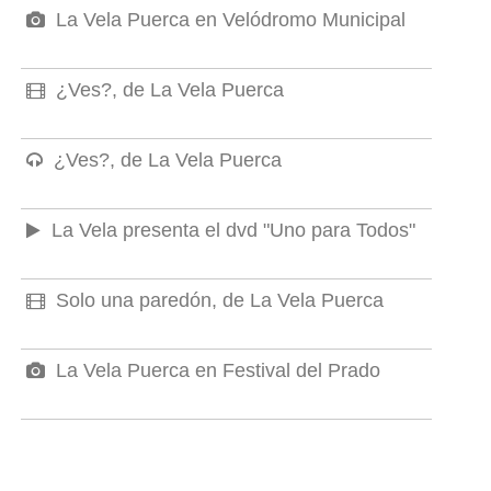
La Vela Puerca en Velódromo Municipal
¿Ves?, de La Vela Puerca
¿Ves?, de La Vela Puerca
La Vela presenta el dvd "Uno para Todos"
Solo una paredón, de La Vela Puerca
La Vela Puerca en Festival del Prado