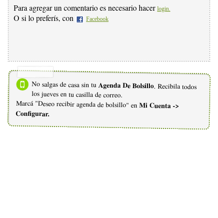
Para agregar un comentario es necesario hacer
login.
O si lo preferís, con
Facebook
No salgas de casa sin tu
Agenda De Bolsillo
. Recibila todos
los jueves en tu casilla de correo.
Marcá "Deseo recibir agenda de bolsillo" en
Mi Cuenta ->
Configurar.