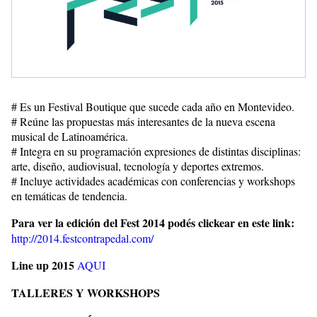
# Es un Festival Boutique que sucede cada año en Montevideo.
# Reúne las propuestas más interesantes de la nueva escena
musical de Latinoamérica.
# Integra en su programación expresiones de distintas disciplinas:
arte, diseño, audiovisual, tecnología y deportes extremos.
# Incluye actividades académicas con conferencias y workshops
en temáticas de tendencia.
Para ver la edición del Fest 2014 podés clickear en este link:
http://2014.festcontrapedal.com/
Line up 2015
AQUI
TALLERES Y WORKSHOPS