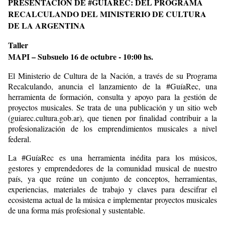
PRESENTACIÓN DE #GUIAREC: DEL PROGRAMA
RECALCULANDO DEL MINISTERIO DE CULTURA
DE LA ARGENTINA
Taller
MAPI – Subsuelo 16 de octubre - 10:00 hs.
El Ministerio de Cultura de la Nación, a través de su Programa
Recalculando, anuncia el lanzamiento de la #GuíaRec, una
herramienta de formación, consulta y apoyo para la gestión de
proyectos musicales. Se trata de una publicación y un sitio web
(guiarec.cultura.gob.ar), que tienen por finalidad contribuir a la
profesionalización de los emprendimientos musicales a nivel
federal.
La #GuíaRec es una herramienta inédita para los músicos,
gestores y emprendedores de la comunidad musical de nuestro
país, ya que reúne un conjunto de conceptos, herramientas,
experiencias, materiales de trabajo y claves para descifrar el
ecosistema actual de la música e implementar proyectos musicales
de una forma más profesional y sustentable.