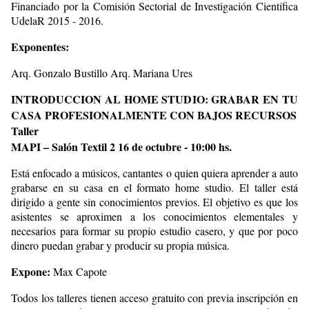
Financiado por la Comisión Sectorial de Investigación Científica
UdelaR 2015 - 2016.
Exponentes:
Arq. Gonzalo Bustillo Arq. Mariana Ures
INTRODUCCION AL HOME STUDIO: GRABAR EN TU
CASA PROFESIONALMENTE CON BAJOS RECURSOS
Taller
MAPI – Salón Textil 2 16 de octubre - 10:00 hs.
Está enfocado a músicos, cantantes o quien quiera aprender a auto
grabarse en su casa en el formato home studio. El taller está
dirigido a gente sin conocimientos previos. El objetivo es que los
asistentes se aproximen a los conocimientos elementales y
necesarios para formar su propio estudio casero, y que por poco
dinero puedan grabar y producir su propia música.
Expone:
Max Capote
Todos los talleres tienen acceso gratuito con previa inscripción en