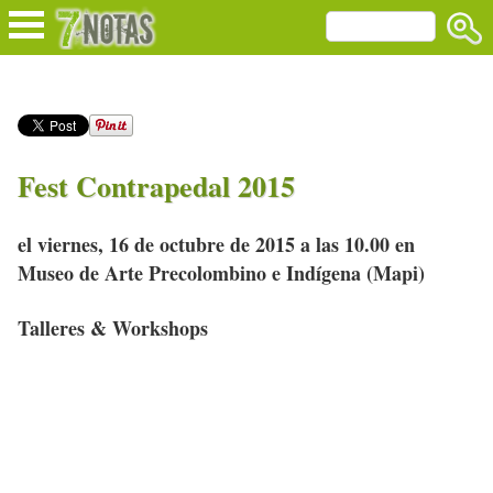
Fest Contrapedal 2015
el viernes, 16 de octubre de 2015 a las 10.00 en
Museo de Arte Precolombino e Indígena (Mapi)
Talleres & Workshops