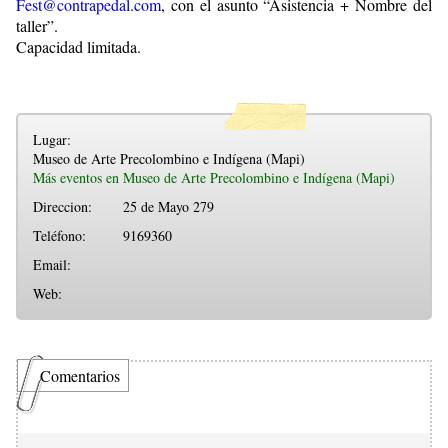
Fest@contrapedal.com
, con el asunto “Asistencia + Nombre del
taller”.
Capacidad limitada.
Lugar:
Museo de Arte Precolombino e Indígena (Mapi)
Más eventos en Museo de Arte Precolombino e Indígena (Mapi)
Direccion:
25 de Mayo 279
Teléfono:
9169360
Email:
Web:
Comentarios