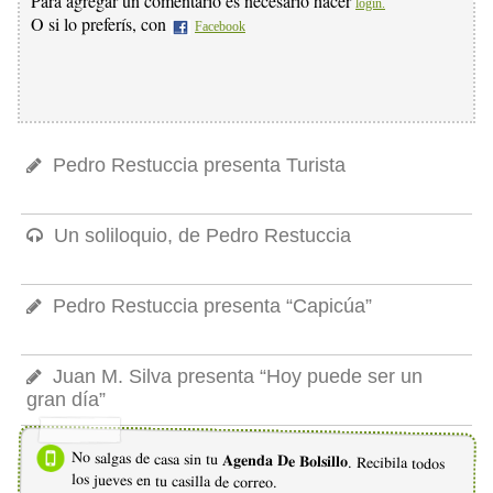
Para agregar un comentario es necesario hacer
login.
O si lo preferís, con
Facebook
Pedro Restuccia presenta Turista
Un soliloquio, de Pedro Restuccia
Pedro Restuccia presenta “Capicúa”
Juan M. Silva presenta “Hoy puede ser un
gran día”
No salgas de casa sin tu
Agenda De Bolsillo
. Recibila todos
los jueves en tu casilla de correo.