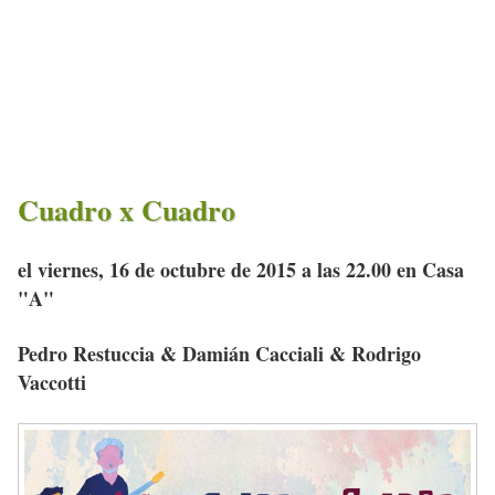
Cuadro x Cuadro
el viernes, 16 de octubre de 2015 a las 22.00 en Casa
"A"
Pedro Restuccia & Damián Cacciali & Rodrigo
Vaccotti