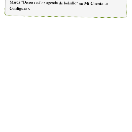
Marcá "Deseo recibir agenda de bolsillo" en
Mi Cuenta ->
Configurar.