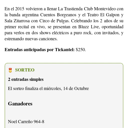
En el 2015 volvieron a llenar La Trastienda Club Montevideo con
la banda argentina Cuentos Borgeanos y el Teatro El Galpon y
Sala Zitarrosa con Circo de Pulgas. Celebrando los 2 años de su
primer recital en vivo, se presentan en Bluzz Live, oportunidad
para verlos en dos shows eléctricos a puro rock, con invitados, y
estrenando nuevas canciones.
Entradas anticipadas por Tickantel:
$250.
SORTEO
2 entradas simples
El sorteo finaliza el miércoles, 14 de Octubre
Ganadores
Noel Carreño 964-8