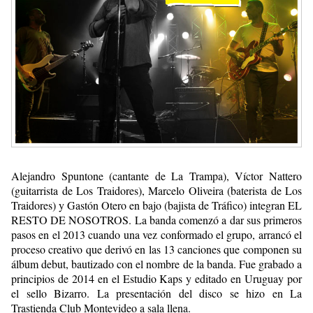
Alejandro Spuntone (cantante de La Trampa), Víctor Nattero
(guitarrista de Los Traidores), Marcelo Oliveira (baterista de Los
Traidores) y Gastón Otero en bajo (bajista de Tráfico) integran EL
RESTO DE NOSOTROS. La banda comenzó a dar sus primeros
pasos en el 2013 cuando una vez conformado el grupo, arrancó el
proceso creativo que derivó en las 13 canciones que componen su
álbum debut, bautizado con el nombre de la banda. Fue grabado a
principios de 2014 en el Estudio Kaps y editado en Uruguay por
el sello Bizarro. La presentación del disco se hizo en La
Trastienda Club Montevideo a sala llena.