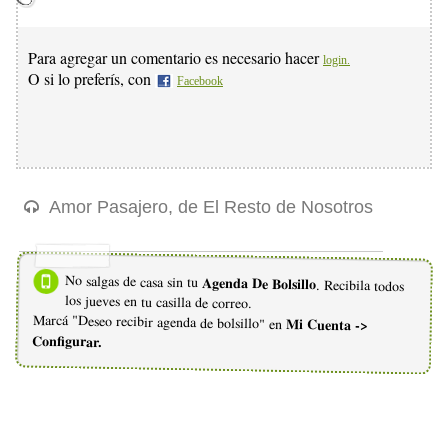
Para agregar un comentario es necesario hacer
login.
O si lo preferís, con
Facebook
Amor Pasajero, de El Resto de Nosotros
No salgas de casa sin tu
Agenda De Bolsillo
. Recibila todos
los jueves en tu casilla de correo.
Marcá "Deseo recibir agenda de bolsillo" en
Mi Cuenta ->
Configurar.