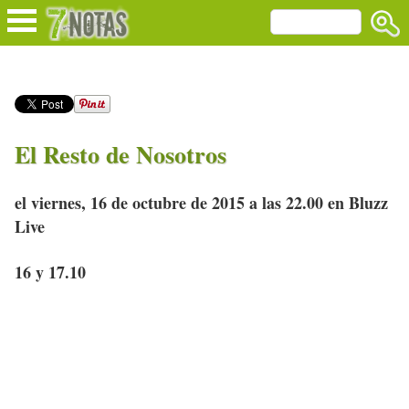
El Resto de Nosotros
el viernes, 16 de octubre de 2015 a las 22.00 en Bluzz
Live
16 y 17.10