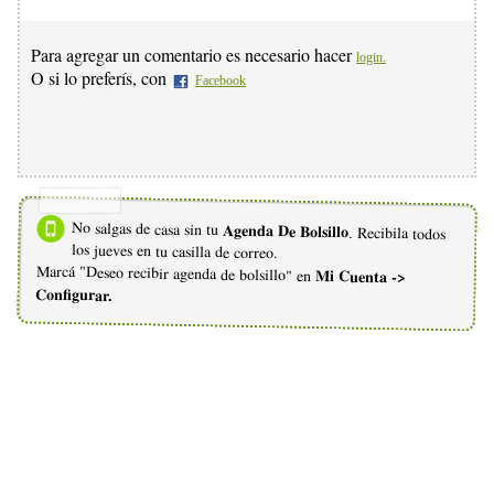
Para agregar un comentario es necesario hacer
login.
O si lo preferís, con
Facebook
No salgas de casa sin tu
Agenda De Bolsillo
. Recibila todos
los jueves en tu casilla de correo.
Marcá "Deseo recibir agenda de bolsillo" en
Mi Cuenta ->
Configurar.