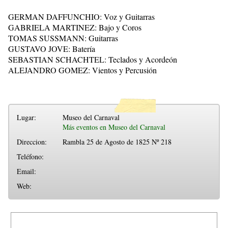
GERMAN DAFFUNCHIO: Voz y Guitarras
GABRIELA MARTINEZ: Bajo y Coros
TOMAS SUSSMANN: Guitarras
GUSTAVO JOVE: Batería
SEBASTIAN SCHACHTEL: Teclados y Acordeón
ALEJANDRO GOMEZ: Vientos y Percusión
Lugar:
Museo del Carnaval
Más eventos en Museo del Carnaval
Direccion:
Rambla 25 de Agosto de 1825 Nº 218
Teléfono:
Email:
Web: