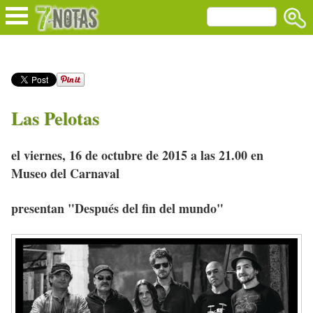
Las Pelotas
el viernes, 16 de octubre de 2015 a las 21.00 en
Museo del Carnaval
presentan "Después del fin del mundo"