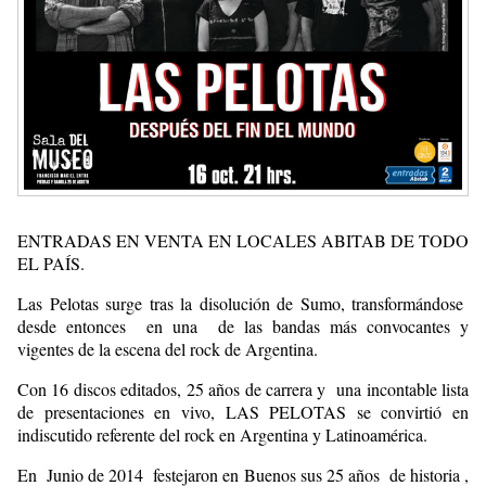
ENTRADAS EN VENTA EN LOCALES ABITAB DE TODO
EL PAÍS.
Las Pelotas surge tras la disolución de Sumo, transformándose
desde entonces en una de las bandas más convocantes y
vigentes de la escena del rock de Argentina.
Con 16 discos editados, 25 años de carrera y una incontable lista
de presentaciones en vivo, LAS PELOTAS se convirtió en
indiscutido referente del rock en Argentina y Latinoamérica.
En Junio de 2014 festejaron en Buenos sus 25 años de historia ,