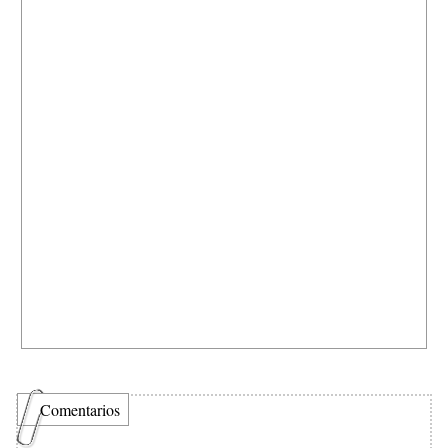
Comentarios