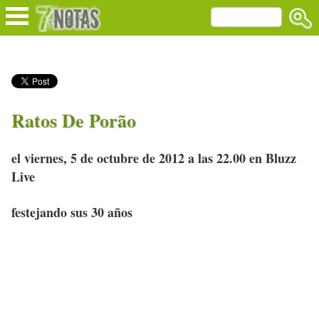
Ratos De Porão
el viernes, 5 de octubre de 2012 a las 22.00 en Bluzz
Live
festejando sus 30 años