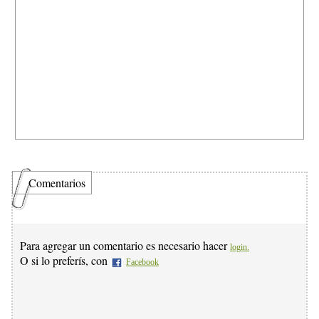
Comentarios
Para agregar un comentario es necesario hacer
login.
O si lo preferís, con
Facebook