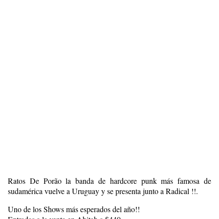
Ratos De Porão la banda de hardcore punk más famosa de
sudamérica vuelve a Uruguay y se presenta junto a Radical !!.
Uno de los Shows más esperados del año!!