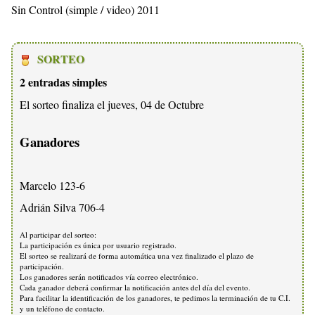
Sin Control (simple / video) 2011
SORTEO
2 entradas simples
El sorteo finaliza el jueves, 04 de Octubre
Ganadores
Marcelo 123-6
Adrián Silva 706-4
Al participar del sorteo:
La participación es única por usuario registrado.
El sorteo se realizará de forma automática una vez finalizado el plazo de
participación.
Los ganadores serán notificados vía correo electrónico.
Cada ganador deberá confirmar la notificación antes del día del evento.
Para facilitar la identificación de los ganadores, te pedimos la terminación de tu C.I.
y un teléfono de contacto.