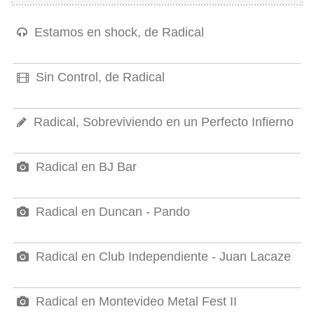
Estamos en shock, de Radical
Sin Control, de Radical
Radical, Sobreviviendo en un Perfecto Infierno
Radical en BJ Bar
Radical en Duncan - Pando
Radical en Club Independiente - Juan Lacaze
Radical en Montevideo Metal Fest II