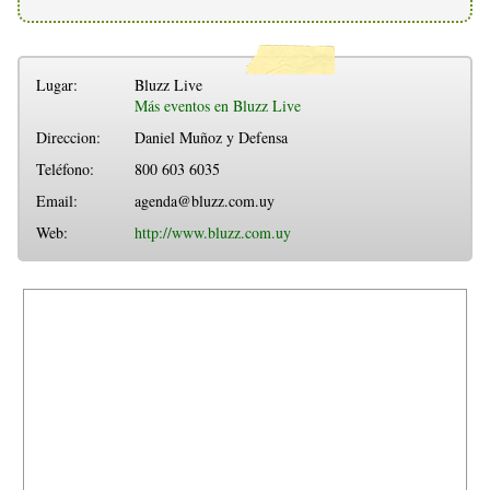
Lugar:
Bluzz Live
Más eventos en Bluzz Live
Direccion:
Daniel Muñoz y Defensa
Teléfono:
800 603 6035
Email:
agenda@bluzz.com.uy
Web:
http://www.bluzz.com.uy