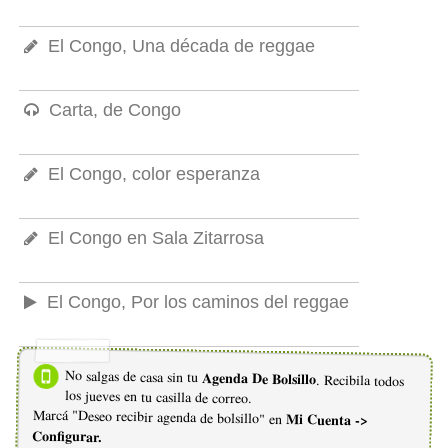
El Congo, Una década de reggae
Carta, de Congo
El Congo, color esperanza
El Congo en Sala Zitarrosa
El Congo, Por los caminos del reggae
No salgas de casa sin tu
Agenda De Bolsillo
. Recibila todos
los jueves en tu casilla de correo.
Marcá "Deseo recibir agenda de bolsillo" en
Mi Cuenta ->
Configurar.