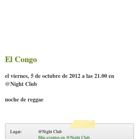
El Congo
el viernes, 5 de octubre de 2012 a las 21.00 en
@Night Club
noche de reggae
Lugar:
@Night Club
Más eventos en @Night Club