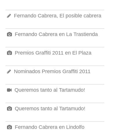
Fernando Cabrera, El posible cabrera
Fernando Cabrera en La Trastienda
Premios Graffiti 2011 en El Plaza
Nominados Premios Graffiti 2011
Queremos tanto al Tartamudo!
Queremos tanto al Tartamudo!
Fernando Cabrera en Lindolfo