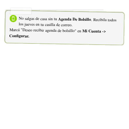
No salgas de casa sin tu
Agenda De Bolsillo
. Recibila todos
los jueves en tu casilla de correo.
Marcá "Deseo recibir agenda de bolsillo" en
Mi Cuenta ->
Configurar.