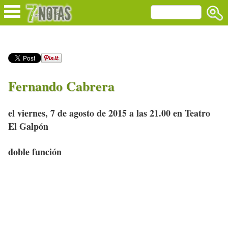
Fernando Cabrera
el viernes, 7 de agosto de 2015 a las 21.00 en Teatro
El Galpón
doble función