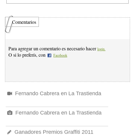
Comentarios
Para agregar un comentario es necesario hacer
login.
O si lo preferís, con
Facebook
Fernando Cabrera en La Trastienda
Fernando Cabrera en La Trastienda
Ganadores Premios Graffiti 2011