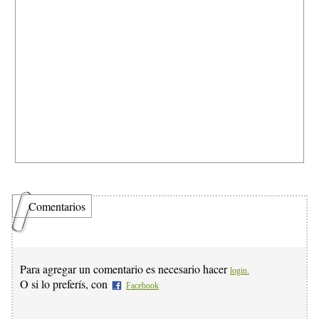
Comentarios
Para agregar un comentario es necesario hacer
login.
O si lo preferís, con
Facebook