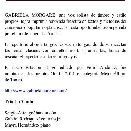
GABRIELA MORGARE, una voz solista de timbre y estilo
propios, logra imprimir renovada frescura en textos y melodías del
cancionero popular rioplatense. En esta oportunidad acompañada
por el trío de tango 'La Yunta'.
El repertorio aborda tangos, valses, milongas, donde se mezclan
los temas clásicos con aquellos no tan transitados, buscando
rescatar el repertorio autores uruguayos.
El disco Estación Tango editado por Perro Andalúz, fue
nominado a los premios Graffiti 2014, en categoría Mejor Álbum
de Tango.
http://www.gabrielamorgare.com/
Trío La Yunta
Sergio Astengo/ bandoneón
Gabriel Rodríguez/ contrabajo
Mayra Hernández/ piano