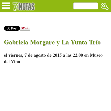
Gabriela Morgare y La Yunta Trío
el viernes, 7 de agosto de 2015 a las 22.00 en Museo
del Vino