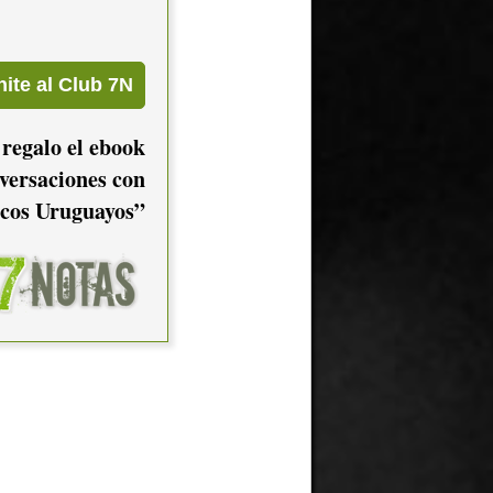
 regalo el ebook
versaciones con
cos Uruguayos”