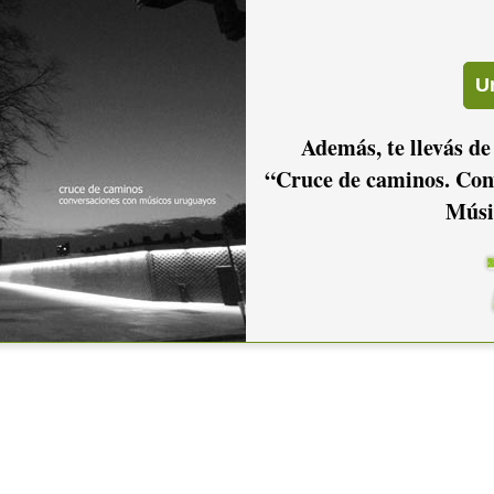
Además, te llevás de
“Cruce de caminos. Con
Músi