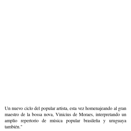
Un nuevo ciclo del popular artista, esta vez homenajeando al gran
maestro de la bossa nova, Vinicius de Moraes, interpretando un
amplio repertorio de música popular brasileña y uruguaya
también."