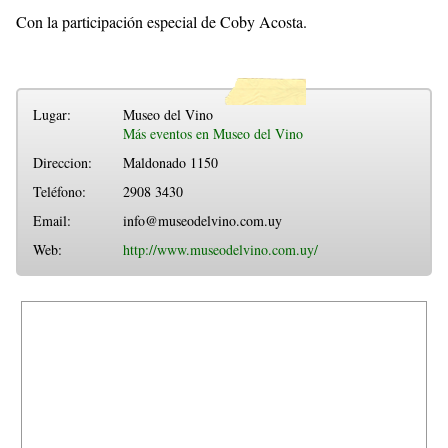
Con la participación especial de Coby Acosta.
Lugar:
Museo del Vino
Más eventos en Museo del Vino
Direccion:
Maldonado 1150
Teléfono:
2908 3430
Email:
info@museodelvino.com.uy
Web:
http://www.museodelvino.com.uy/