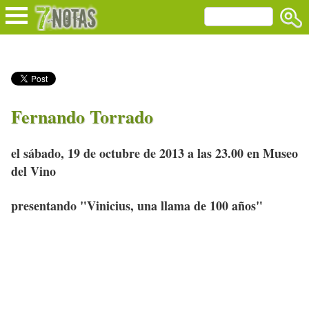
Fernando Torrado
el sábado, 19 de octubre de 2013 a las 23.00 en Museo
del Vino
presentando "Vinicius, una llama de 100 años"