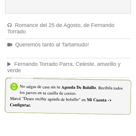
Romance del 25 de Agosto, de Fernando
Torrado
Queremos tanto al Tartamudo!
Fernando Torrado Parra, Celeste, amarillo y
verde
No salgas de casa sin tu
Agenda De Bolsillo
. Recibila todos
los jueves en tu casilla de correo.
Marcá "Deseo recibir agenda de bolsillo" en
Mi Cuenta ->
Configurar.