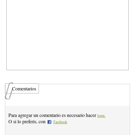
Comentarios
Para agregar un comentario es necesario hacer
login.
O si lo preferís, con
Facebook