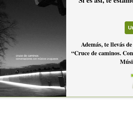
Además, te llevás de
“Cruce de caminos. Con
Músi