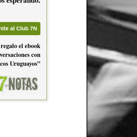
 regalo el ebook
versaciones con
cos Uruguayos”