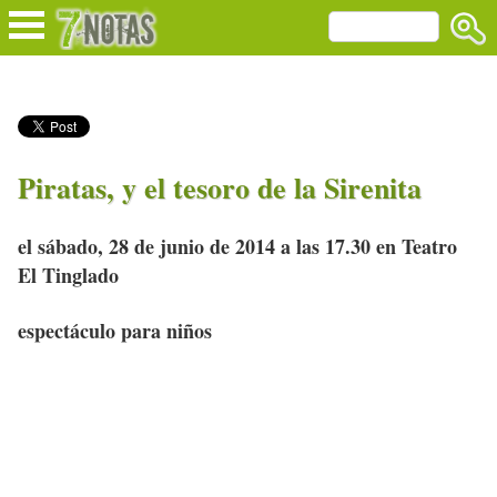
Piratas, y el tesoro de la Sirenita
el sábado, 28 de junio de 2014 a las 17.30 en Teatro
El Tinglado
espectáculo para niños