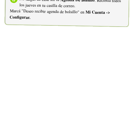
. Recibila todos
los jueves en tu casilla de correo.
Marcá "Deseo recibir agenda de bolsillo" en
Mi Cuenta ->
Configurar.