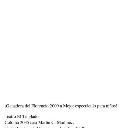
¡Ganadora del Florencio 2009 a Mejor espectáculo para niños!
Teatro El Tinglado -
Colonia 2035 casi Martín C. Martínez.