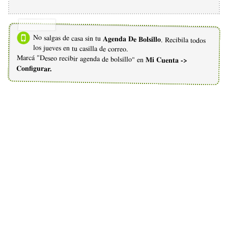
No salgas de casa sin tu
Agenda De Bolsillo
. Recibila todos
los jueves en tu casilla de correo.
Marcá "Deseo recibir agenda de bolsillo" en
Mi Cuenta ->
Configurar.