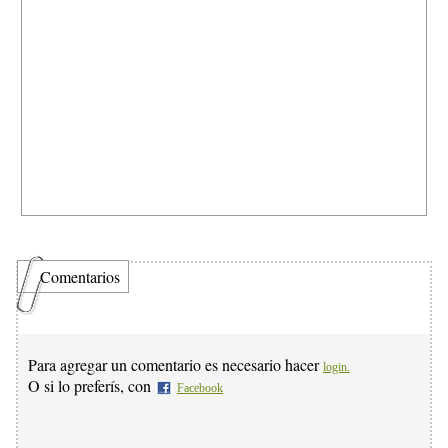
Comentarios
Para agregar un comentario es necesario hacer
login.
O si lo preferís, con
Facebook