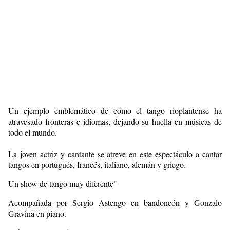
Un ejemplo emblemático de cómo el tango rioplantense ha
atravesado fronteras e idiomas, dejando su huella en músicas de
todo el mundo.
La joven actriz y cantante se atreve en este espectáculo a cantar
tangos en portugués, francés, italiano, alemán y griego.
Un show de tango muy diferente"
Acompañada por Sergio Astengo en bandoneón y Gonzalo
Gravina en piano.