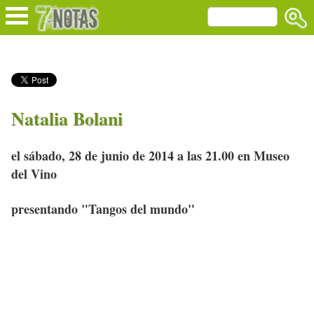
Natalia Bolani
el sábado, 28 de junio de 2014 a las 21.00 en Museo
del Vino
presentando "Tangos del mundo"