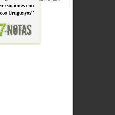
versaciones con
cos Uruguayos”