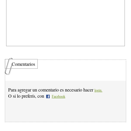
Comentarios
Para agregar un comentario es necesario hacer
login.
O si lo preferís, con
Facebook