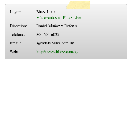
Lugar:
Bluzz Live
Más eventos en Bluzz Live
Direccion:
Daniel Muñoz y Defensa
Teléfono:
800 603 6035
Email:
agenda@bluzz.com.uy
Web:
http://www.bluzz.com.uy