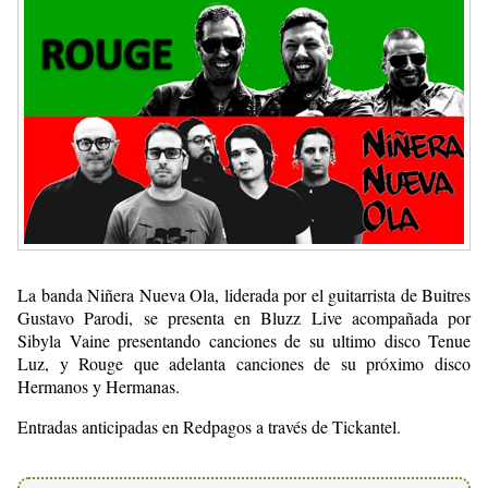
La banda Niñera Nueva Ola, liderada por el guitarrista de Buitres
Gustavo Parodi, se presenta en Bluzz Live acompañada por
Sibyla Vaine presentando canciones de su ultimo disco Tenue
Luz, y Rouge que adelanta canciones de su próximo disco
Hermanos y Hermanas.
Entradas anticipadas en Redpagos a través de Tickantel.