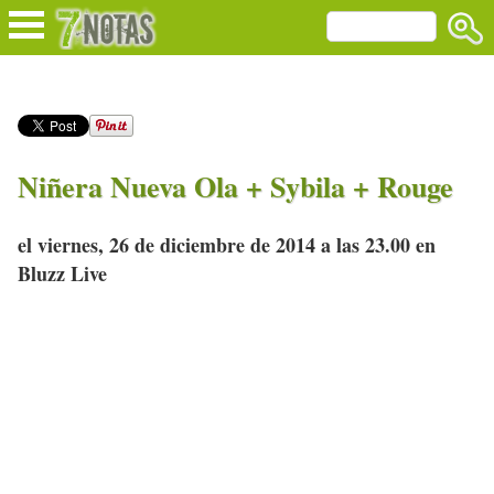
Niñera Nueva Ola + Sybila + Rouge
el viernes, 26 de diciembre de 2014 a las 23.00 en
Bluzz Live