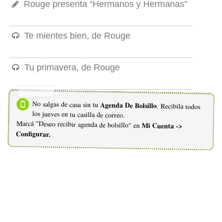
Rouge presenta “Hermanos y Hermanas”
Te mientes bien, de Rouge
Tu primavera, de Rouge
No salgas de casa sin tu
Agenda De Bolsillo
. Recibila todos
los jueves en tu casilla de correo.
Marcá "Deseo recibir agenda de bolsillo" en
Mi Cuenta ->
Configurar.