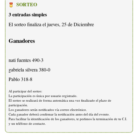
SORTEO
3 entradas simples
El sorteo finaliza el jueves, 25 de Diciembre
Ganadores
nati fuentes 490-3
gabriela silvera 380-0
Pablo 318-8
Al participar del sorteo:
La participación es única por usuario registrado.
El sorteo se realizará de forma automática una vez finalizado el plazo de
participación.
Los ganadores serán notificados vía correo electrónico.
Cada ganador deberá confirmar la notificación antes del día del evento.
Para facilitar la identificación de los ganadores, te pedimos la terminación de tu C.I.
y un teléfono de contacto.