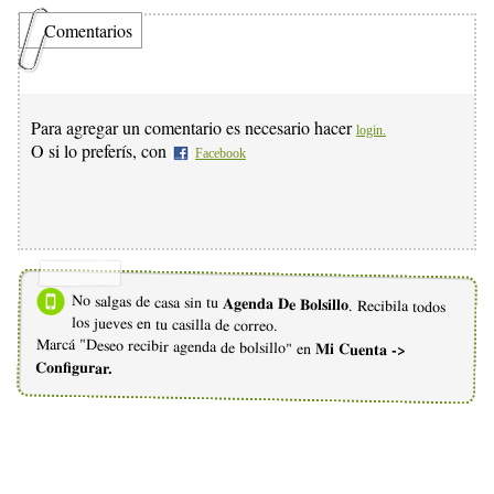
Comentarios
Para agregar un comentario es necesario hacer
login.
O si lo preferís, con
Facebook
No salgas de casa sin tu
Agenda De Bolsillo
. Recibila todos
los jueves en tu casilla de correo.
Marcá "Deseo recibir agenda de bolsillo" en
Mi Cuenta ->
Configurar.