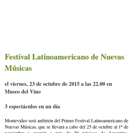
Festival Latinoamericano de Nuevas
Músicas
el viernes, 23 de octubre de 2015 a las 22.00 en
Museo del Vino
3 espectáculos en un día
Montevideo será anfitrión del Primer Festival Latinoamericano de
Nuevas Músicas, que se llevará a cabo del 25 de octubre al 1º de
noviembre y reunirá a más de 20 músicos de Argentina,