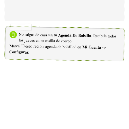
No salgas de casa sin tu
Agenda De Bolsillo
. Recibila todos
los jueves en tu casilla de correo.
Marcá "Deseo recibir agenda de bolsillo" en
Mi Cuenta ->
Configurar.