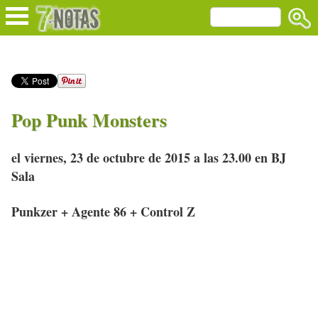
Pop Punk Monsters
el viernes, 23 de octubre de 2015 a las 23.00 en BJ
Sala
Punkzer + Agente 86 + Control Z