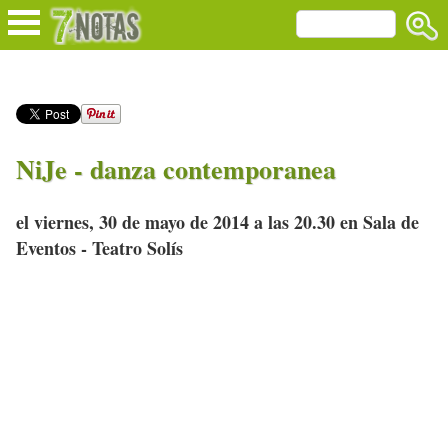
NiJe - danza contemporanea
el viernes, 30 de mayo de 2014 a las 20.30 en Sala de
Eventos - Teatro Solís