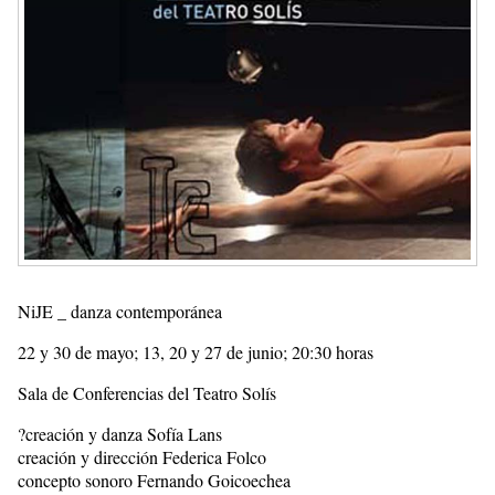
NiJE _ danza contemporánea
22 y 30 de mayo; 13, 20 y 27 de junio; 20:30 horas
Sala de Conferencias del Teatro Solís
?creación y danza Sofía Lans
creación y dirección Federica Folco
concepto sonoro Fernando Goicoechea