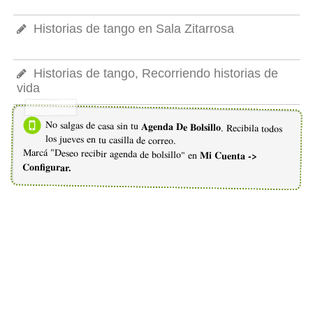
Historias de tango en Sala Zitarrosa
Historias de tango, Recorriendo historias de
vida
No salgas de casa sin tu
Agenda De Bolsillo
. Recibila todos
los jueves en tu casilla de correo.
Marcá "Deseo recibir agenda de bolsillo" en
Mi Cuenta ->
Configurar.