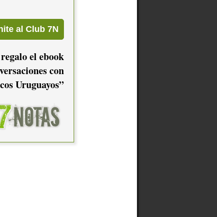
 regalo el ebook
versaciones con
cos Uruguayos”