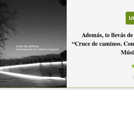
Además, te llevás de
“Cruce de caminos. Con
Músi