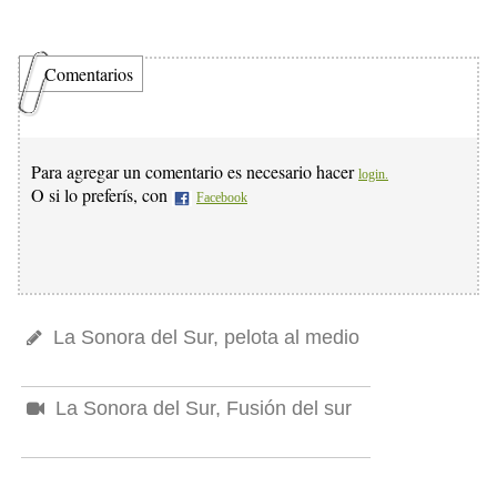
Comentarios
Para agregar un comentario es necesario hacer
login.
O si lo preferís, con
Facebook
La Sonora del Sur, pelota al medio
La Sonora del Sur, Fusión del sur