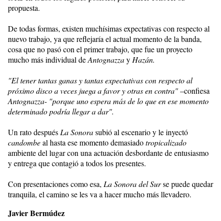
propuesta.
De todas formas, existen muchísimas expectativas con respecto al
nuevo trabajo, ya que reflejaría el actual momento de la banda,
cosa que no pasó con el primer trabajo, que fue un proyecto
mucho más individual de
Antognazza
y
Hazán.
"El tener tantas ganas y tantas expectativas con respecto al
próximo disco a veces juega a favor y otras en contra"
–confiesa
Antognazza
-
"porque uno espera más de lo que en ese momento
determinado podría llegar a dar".
Un rato después
La Sonora
subió al escenario y le inyectó
candombe
al hasta ese momento demasiado
tropicalizado
ambiente del lugar con una actuación desbordante de entusiasmo
y entrega que contagió a todos los presentes.
Con presentaciones como esa,
La Sonora del Sur
se puede quedar
tranquila, el camino se les va a hacer mucho más llevadero.
Javier Bermúdez