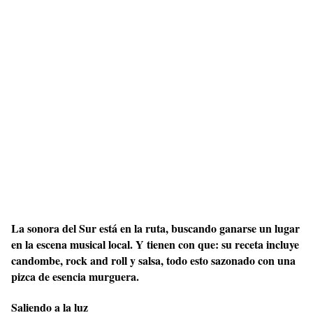
La sonora del Sur está en la ruta, buscando ganarse un lugar
en la escena musical local. Y tienen con que: su receta incluye
candombe, rock and roll y salsa, todo esto sazonado con una
pizca de esencia murguera.
Saliendo a la luz