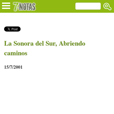
La Sonora del Sur, Abriendo
caminos
15/7/2001