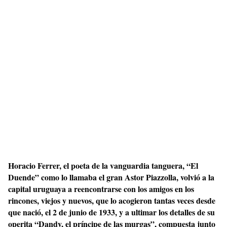
Horacio Ferrer, el poeta de la vanguardia tanguera, “El
Duende” como lo llamaba el gran Astor Piazzolla, volvió a la
capital uruguaya a reencontrarse con los amigos en los
rincones, viejos y nuevos, que lo acogieron tantas veces desde
que nació, el 2 de junio de 1933, y a ultimar los detalles de su
operita “Dandy, el príncipe de las murgas”, compuesta junto