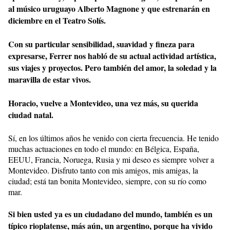
al músico uruguayo Alberto Magnone y que estrenarán en
diciembre en el Teatro Solís.
Con su particular sensibilidad, suavidad y fineza para
expresarse, Ferrer nos habló de su actual actividad artística,
sus viajes y proyectos. Pero también del amor, la soledad y la
maravilla de estar vivos.
Horacio, vuelve a Montevideo, una vez más, su querida
ciudad natal.
Sí, en los últimos años he venido con cierta frecuencia. He tenido
muchas actuaciones en todo el mundo: en Bélgica, España,
EEUU, Francia, Noruega, Rusia y mi deseo es siempre volver a
Montevideo. Disfruto tanto con mis amigos, mis amigas, la
ciudad; está tan bonita Montevideo, siempre, con su río como
mar.
Si bien usted ya es un ciudadano del mundo, también es un
típico rioplatense, más aún, un argentino, porque ha vivido