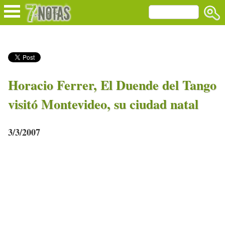
Horacio Ferrer, El Duende del Tango
visitó Montevideo, su ciudad natal
3/3/2007