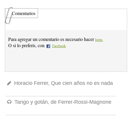
Comentarios
Para agregar un comentario es necesario hacer
login.
O si lo preferís, con
Facebook
Horacio Ferrer, Que cien años no es nada
Tango y gotán, de Ferrer-Rossi-Magnone