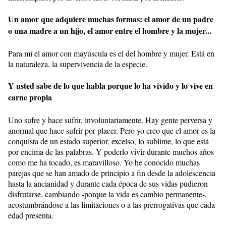
Un amor que adquiere muchas formas: el amor de un padre
o una madre a un hijo, el amor entre el hombre y la mujer...
Para mí el amor con mayúscula es el del hombre y mujer. Está en
la naturaleza, la supervivencia de la especie.
Y usted sabe de lo que habla porque lo ha vivido y lo vive en
carne propia
Uno sufre y hace sufrir, involuntariamente. Hay gente perversa y
anormal que hace sufrir por placer. Pero yo creo que el amor es la
conquista de un estado superior, excelso, lo sublime, lo que está
por encima de las palabras. Y poderlo vivir durante muchos años
como me ha tocado, es maravilloso. Yo he conocido muchas
parejas que se han amado de principio a fin desde la adolescencia
hasta la ancianidad y durante cada época de sus vidas pudieron
disfrutarse, cambiando -porque la vida es cambio permanente-,
acostumbrándose a las limitaciones o a las prerrogativas que cada
edad presenta.