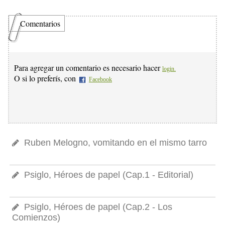
Comentarios
Para agregar un comentario es necesario hacer
login.
O si lo preferís, con
Facebook
Ruben Melogno, vomitando en el mismo tarro
Psiglo, Héroes de papel (Cap.1 - Editorial)
Psiglo, Héroes de papel (Cap.2 - Los
Comienzos)