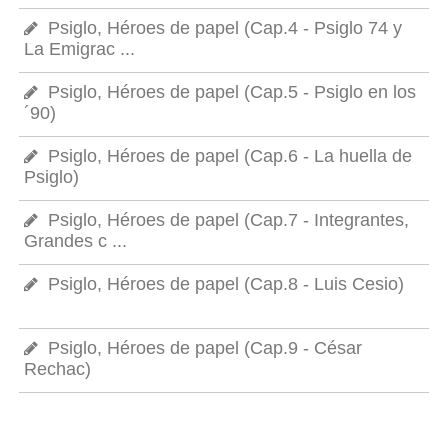
Psiglo, Héroes de papel (Cap.4 - Psiglo 74 y
La Emigrac ...
Psiglo, Héroes de papel (Cap.5 - Psiglo en los
´90)
Psiglo, Héroes de papel (Cap.6 - La huella de
Psiglo)
Psiglo, Héroes de papel (Cap.7 - Integrantes,
Grandes c ...
Psiglo, Héroes de papel (Cap.8 - Luis Cesio)
Psiglo, Héroes de papel (Cap.9 - César
Rechac)