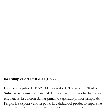
los Psimples del PSIGLO (1972)
Estamos en julio de 1972. Al concierto de Totem en el Teatro
Solís -acontecimiento musical del mes-, se le suma otro hecho de
relevancia: la edición del largamente esperado primer simple de
Psiglo. La espera valió la pena: la calidad del producto supera las