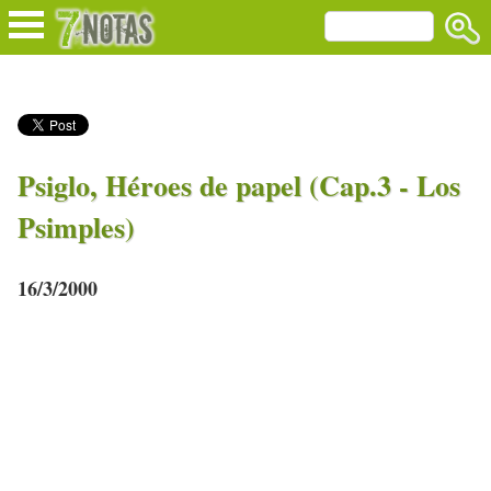
Psiglo, Héroes de papel (Cap.3 - Los
Psimples)
16/3/2000