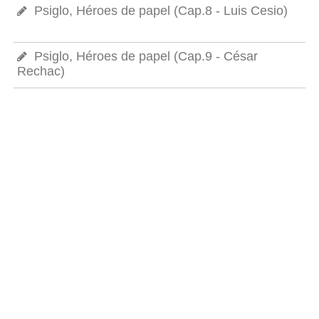
Psiglo, Héroes de papel (Cap.8 - Luis Cesio)
Psiglo, Héroes de papel (Cap.9 - César
Rechac)