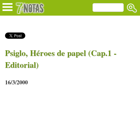
Psiglo, Héroes de papel (Cap.1 -
Editorial)
16/3/2000