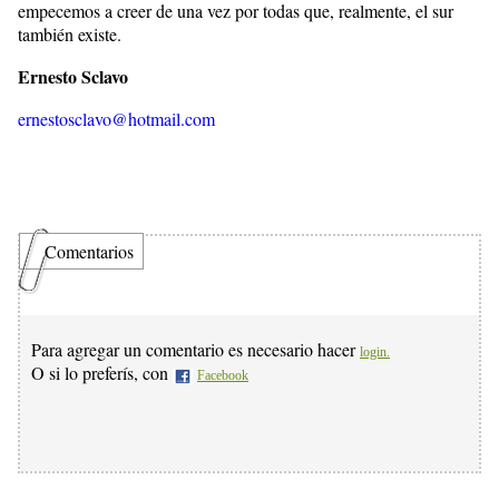
empecemos a creer de una vez por todas que, realmente, el sur
también existe.
Ernesto Sclavo
ernestosclavo@hotmail.com
Comentarios
Para agregar un comentario es necesario hacer
login.
O si lo preferís, con
Facebook