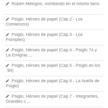
Ruben Melogno, vomitando en el mismo tarro
Psiglo, Héroes de papel (Cap.2 - Los
Comienzos)
Psiglo, Héroes de papel (Cap.3 - Los
Psimples)
Psiglo, Héroes de papel (Cap.4 - Psiglo 74 y
La Emigrac ...
Psiglo, Héroes de papel (Cap.5 - Psiglo en los
´90)
Psiglo, Héroes de papel (Cap.6 - La huella de
Psiglo)
Psiglo, Héroes de papel (Cap.7 - Integrantes,
Grandes c ...