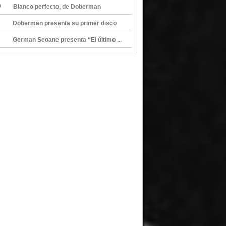
Blanco perfecto, de Doberman
Doberman presenta su primer disco
German Seoane presenta “El último ...