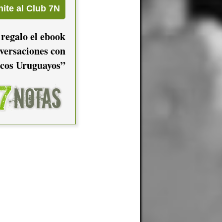
 regalo el ebook
versaciones con
cos Uruguayos”